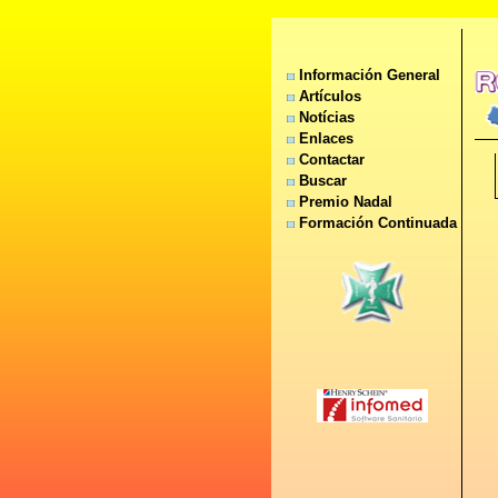
Información General
Artículos
Notícias
Enlaces
Contactar
Buscar
Premio Nadal
Formación Continuada