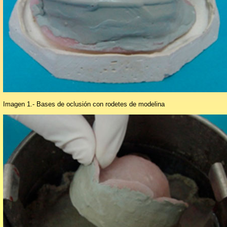
Imagen 1.- Bases de oclusión con rodetes de modelina