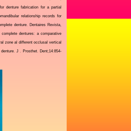
 denture fabrication for a partial
andibular relationship records for
mplete denture. Dentaires Revista,
 complete dentures: a comparative
 zone al different occlusal vertical
denture. J . Prosthet. Dent;14:854-