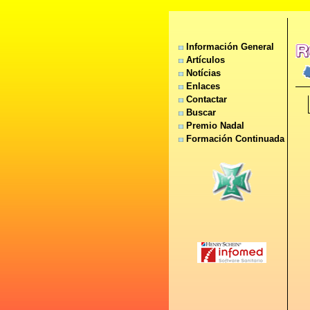
Información General
Artículos
Notícias
Enlaces
Contactar
Buscar
Premio Nadal
Formación Continuada