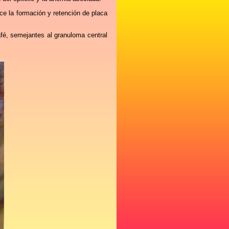
ce la formación y retención de placa
afé, semejantes al granuloma central