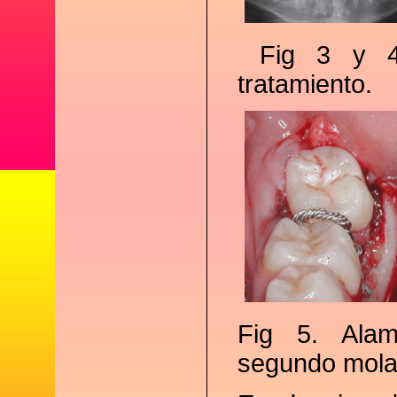
Fig 3 y 4.
tratamiento.
Fig 5. Alam
segundo mola