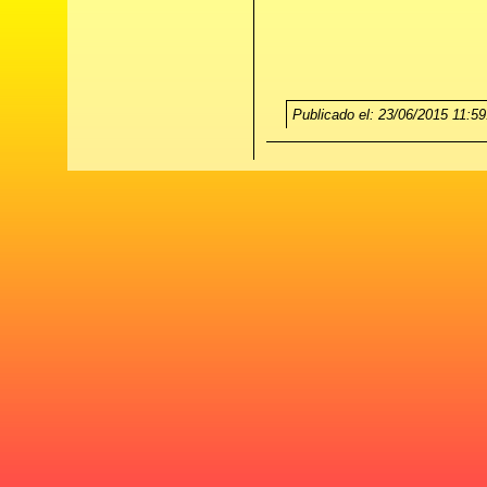
Publicado el: 23/06/2015 11:59