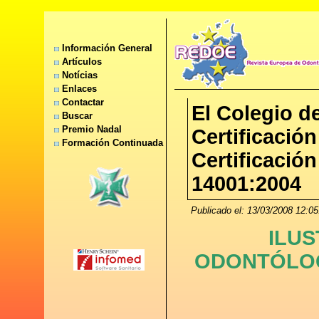
Información General
Artículos
Notícias
Enlaces
Contactar
El Colegio de
Buscar
Premio Nadal
Certificación
Formación Continuada
Certificació
14001:2004
Publicado el: 13/03/2008 12:05
ILUS
ODONTÓLOG