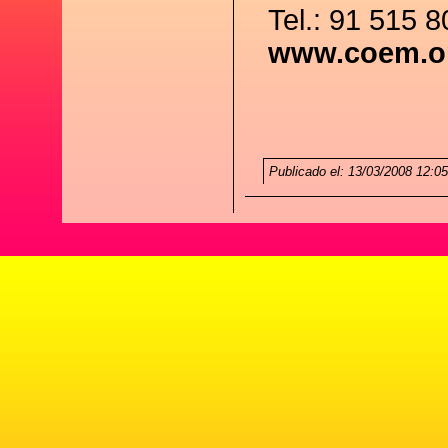
Tel.: 91 515 8
www.coem.o
Publicado el: 13/03/2008 12:0