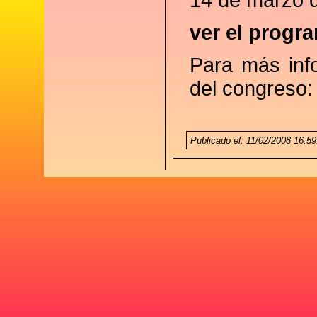
14 de marzo 
ver el progr
Para más info
del congreso
Publicado el: 11/02/2008 16:59