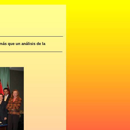
ás que un análisis de la