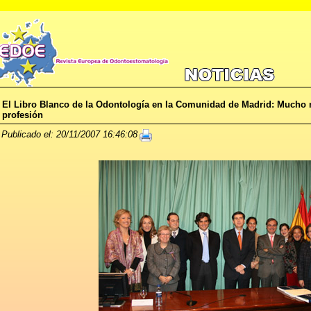
El Libro Blanco de la Odontología en la Comunidad de Madrid: Mucho m
profesión
Publicado el: 20/11/2007 16:46:08