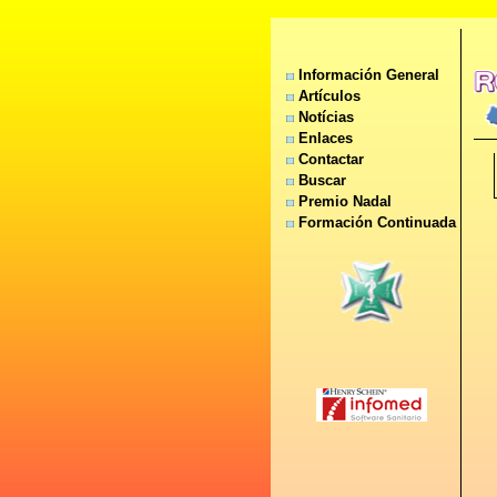
Información General
Artículos
Notícias
Enlaces
Contactar
Buscar
Premio Nadal
Formación Continuada