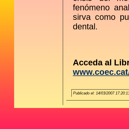
fenómeno anal
sirva como pu
dental.
Acceda al Libr
www.coec.cat/
Publicado el: 14/03/2007 17:20:1