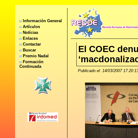
Información General
Artículos
Notícias
Enlaces
Contactar
El COEC denun
Buscar
Premio Nadal
‘macdonalizac
Formación
Continuada
Publicado el: 14/03/2007 17:20:1