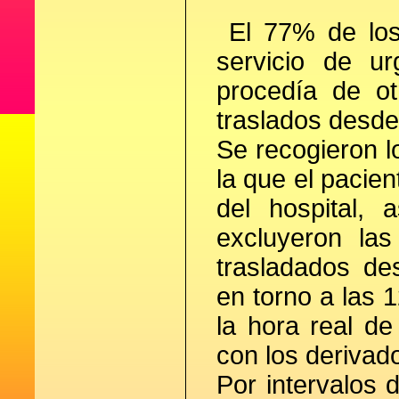
El 77% de los 
servicio de ur
procedía de o
traslados desde
Se recogieron l
la que el pacien
del hospital,
excluyeron la
trasladados de
en torno a las 
la hora real de
con los derivado
Por intervalos 