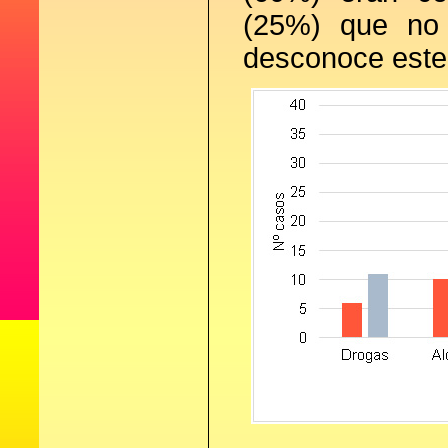
(25%) que no
desconoce este 