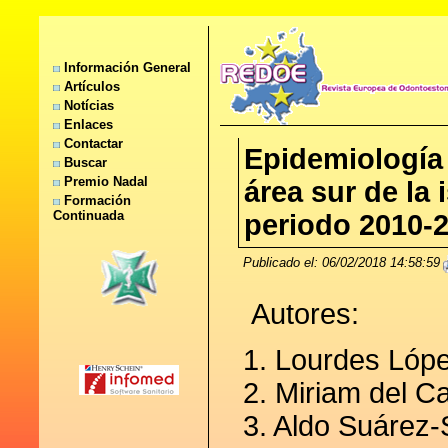
Información General
Artículos
Notícias
Enlaces
Contactar
Epidemiología 
Buscar
Premio Nadal
área sur de la 
Formación
Continuada
periodo 2010-
Publicado el: 06/02/2018 14:58:59
Autores:
1. Lourdes Lóp
2. Miriam del 
3. Aldo Suárez-