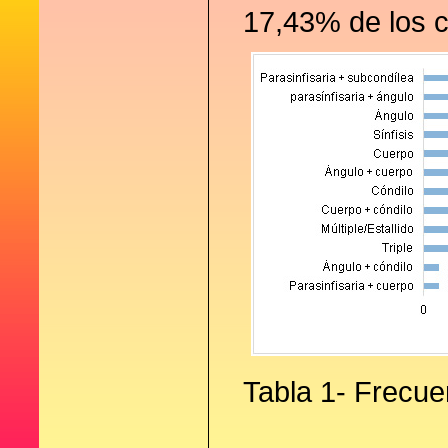
17,43% de los c
Tabla 1- Frecue