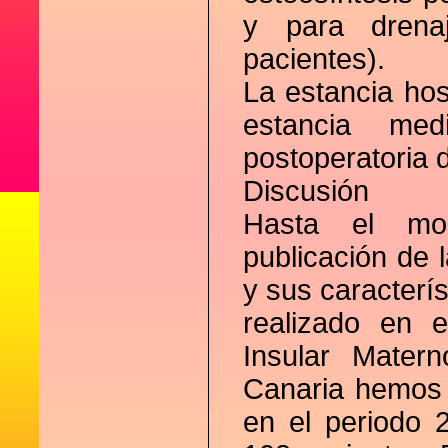
y para drena
pacientes).
La estancia hos
estancia me
postoperatoria 
Discusión
Hasta el mo
publicación de 
y sus caracterí
realizado en e
Insular Mater
Canaria hemos 
en el periodo 