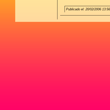
Publicado el: 20/02/2006 13:5