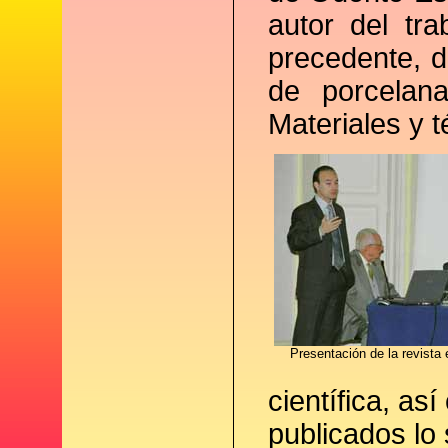
autor del tr
precedente, d
de porcelana
Materiales y t
Presentación de la revista 
científica, as
publicados lo