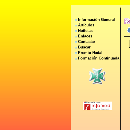
Información General
Artículos
Notícias
Enlaces
Contactar
Buscar
Premio Nadal
Formación Continuada