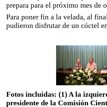
prepara para el próximo mes de o
Para poner fin a la velada, al fina
pudieron disfrutar de un cóctel e
Fotos incluidas: (1) A la izquier
presidente de la Comisión Cientí