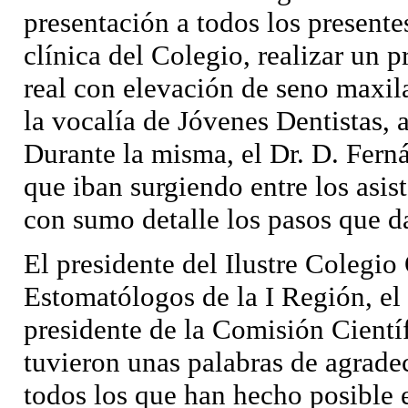
presentación a todos los presente
clínica del Colegio, realizar un 
real con elevación de seno maxila
la vocalía de Jóvenes Dentistas, a
Durante la misma, el Dr. D. Fern
que iban surgiendo entre los asist
con sumo detalle los pasos que d
El presidente del Ilustre Colegio
Estomatólogos de la I Región, el
presidente de la Comisión Científ
tuvieron unas palabras de agrade
todos los que han hecho posible e