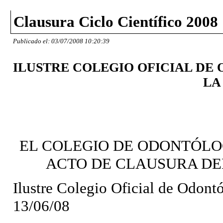
Clausura Ciclo Científico 2008
Publicado el: 03/07/2008 10:20:39
ILUSTRE COLEGIO OFICIAL D
LA
EL COLEGIO DE ODONTÓLOG
ACTO DE CLAUSURA DEL 
Ilustre Colegio Oficial de Odont
13/06/08