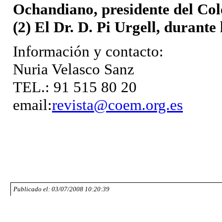
Ochandiano, presidente del Col
(2) El Dr. D. Pi Urgell, durante 
Información y contacto:
Nuria Velasco Sanz
TEL.: 91 515 80 20
email:
revista@coem.org.es
Publicado el: 03/07/2008 10:20:39