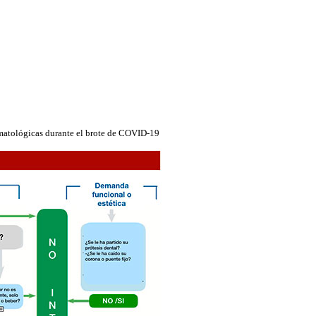
matológicas durante el brote de COVID-19