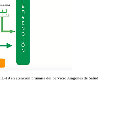
ID-19 en atención primaria del Servicio Aragonés de Salud