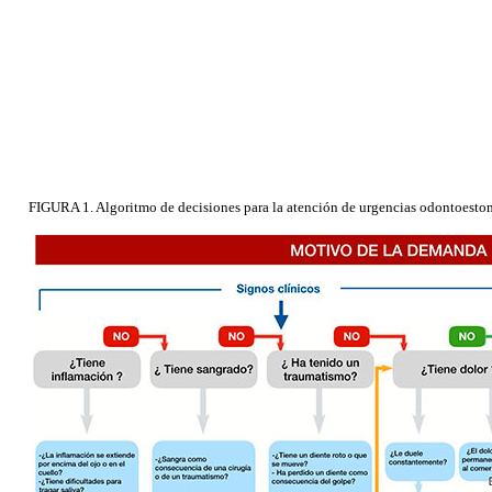
FIGURA 1. Algoritmo de decisiones para la atención de urgencias odontoesto