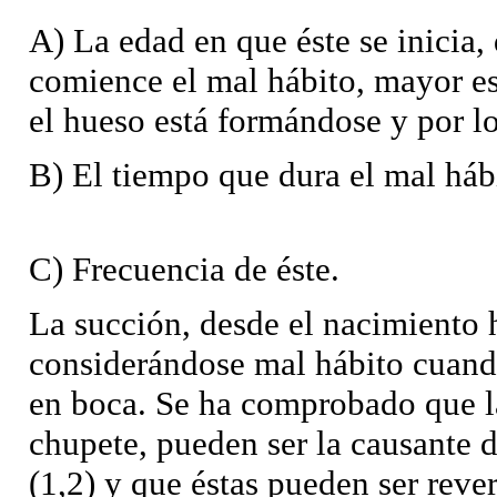
A) La edad en que éste se inicia,
comience el mal hábito, mayor es
el hueso está formándose y por l
B) El tiempo que dura el mal háb
C) Frecuencia de éste.
La succión, desde el nacimiento h
considerándose mal hábito cuando
en boca. Se ha comprobado que l
chupete, pueden ser la causante 
(1,2) y que éstas pueden ser rever