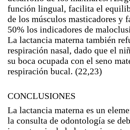
función lingual, facilita el equili
de los músculos masticadores y fa
50% los indicadores de maloclusi
La lactancia materna también refu
respiración nasal, dado que el niñ
su boca ocupada con el seno mate
respiración bucal. (22,23)
CONCLUSIONES
La lactancia materna es un eleme
la consulta de odontología se de