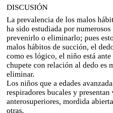
DISCUSIÓN
La prevalencia de los malos hábi
ha sido estudiada por numerosos 
prevenirlo o eliminarlo; pues est
malos hábitos de succión, el dedo
como es lógico, el niño está ante 
chupete con relación al dedo es 
eliminar.
Los niños que a edades avanzadas
respiradores bucales y presentan 
anterosuperiores, mordida abiert
otras.