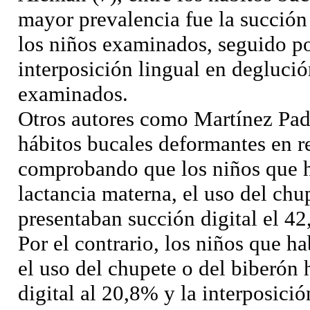
mayor prevalencia fue la succión
los niños examinados, seguido po
interposición lingual en degluci
examinados.
Otros autores como Martínez Pad
hábitos bucales deformantes en re
comprobando que los niños que 
lactancia materna, el uso del chu
presentaban succión digital el 42
Por el contrario, los niños que 
el uso del chupete o del biberón
digital al 20,8% y la interposici