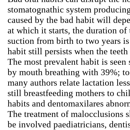
stomatognathic system producing
caused by the bad habit will depe
at which it starts, the duration o
suction from birth to two years i
habit still persists when the teet
The most prevalent habit is seen
by mouth breathing with 39%; to
many authors relate lactation les
still breastfeeding mothers to ch
habits and dentomaxilares abnorm
The treatment of malocclusions s
be involved paediatricians, dentis