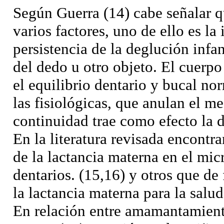
Según Guerra (14) cabe señalar q
varios factores, uno de ello es la
persistencia de la deglución infa
del dedo u otro objeto. El cuerp
el equilibrio dentario y bucal no
las fisiológicas, que anulan el 
continuidad trae como efecto la 
En la literatura revisada encontr
de la lactancia materna en el mic
dentarios. (15,16) y otros que de
la lactancia materna para la salu
En relación entre amamantamient