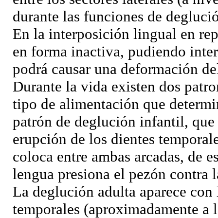
durante las funciones de deglució
En la interposición lingual en rep
en forma inactiva, pudiendo inter
podrá causar una deformación del
Durante la vida existen dos patr
tipo de alimentación que determin
patrón de deglución infantil, que
erupción de los dientes temporale
coloca entre ambas arcadas, de 
lengua presiona el pezón contra l
La deglución adulta aparece con 
temporales (aproximadamente a lo