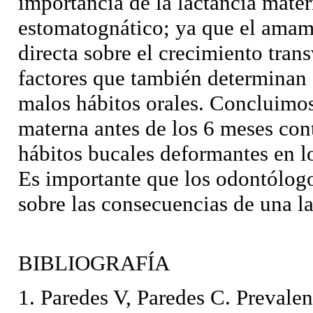
importancia de la lactancia mater
estomatognático; ya que el amam
directa sobre el crecimiento trans
factores que también determinan s
malos hábitos orales. Concluimos
materna antes de los 6 meses con
hábitos bucales deformantes en l
Es importante que los odontólogo
sobre las consecuencias de una l
BIBLIOGRAFÍA
1. Paredes V, Paredes C. Prevalen