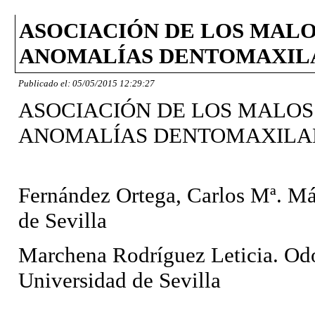
ASOCIACIÓN DE LOS MALO
ANOMALÍAS DENTOMAXIL
Publicado el: 05/05/2015 12:29:27
ASOCIACIÓN DE LOS MALOS
ANOMALÍAS DENTOMAXILA
Fernández Ortega, Carlos Mª. Má
de Sevilla
Marchena Rodríguez Leticia. Odo
Universidad de Sevilla