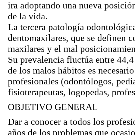
ira adoptando una nueva posición
de la vida.
La tercera patología odontológic
dentomaxilares, que se definen 
maxilares y el mal posicionamien
Su prevalencia fluctúa entre 44,
de los malos hábitos es necesario
profesionales (odontólogos, pedia
fisioterapeutas, logopedas, profes
OBJETIVO GENERAL
Dar a conocer a todos los profesi
años de los problemas que ocasio