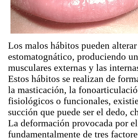
Los malos hábitos pueden alterar 
estomatognático, produciendo un 
musculares externas y las interna
Estos hábitos se realizan de form
la masticación, la fonoarticulaci
fisiológicos o funcionales, exist
succión que puede ser el dedo, c
La deformación provocada por el
fundamentalmente de tres factore