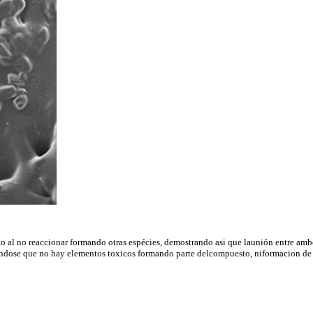
o al no reaccionar formando otras espécies, demostrando asi que launión entre ambo
ose que no hay elementos toxicos formando parte delcompuesto, niformacion de te