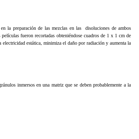
,
en la preparación de las mezclas en las disoluciones de ambos
las películas fueron recortadas obteniéndose cuadros de 1 x 1 cm de
 electricidad estática, minimiza el daño por radiación y aumenta la
gránulos inmersos en una matriz que se deben probablemente a la